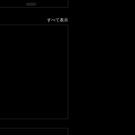
すべて表示