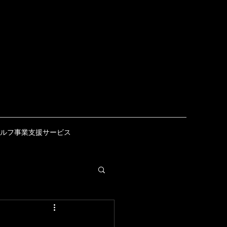
ルフ事業支援サービス