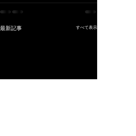
最新記事
すべて表示