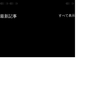
最新記事
すべて表示