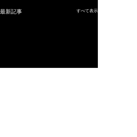
最新記事
すべて表示
コメント