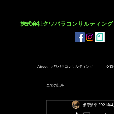
​株式会社クワバラコンサルティング
About | クワバラコンサルティング
グロ
全ての記事
桑原浩幸
2021年