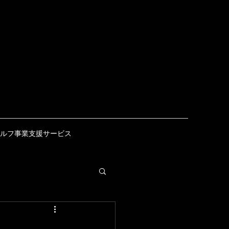
ルフ事業支援サービス