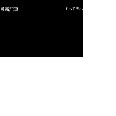
最新記事
すべて表示
コメント