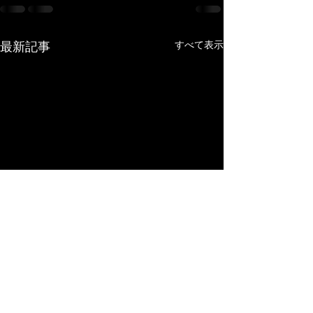
最新記事
すべて表示