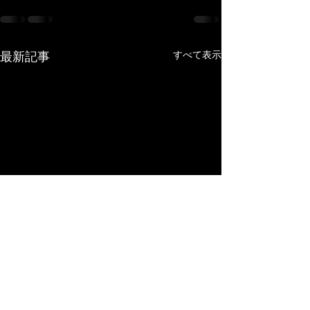
最新記事
すべて表示