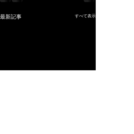
最新記事
すべて表示