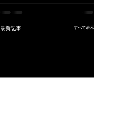
最新記事
すべて表示