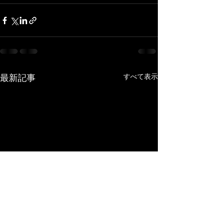
最新記事
すべて表示