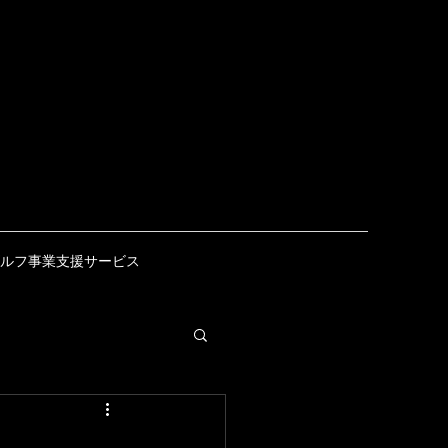
ルフ事業支援サービス