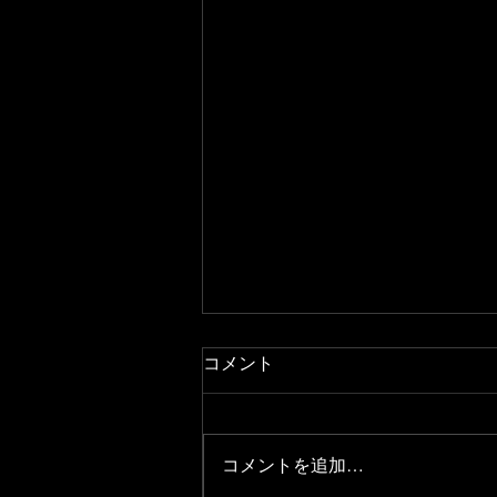
コメント
コメントを追加…