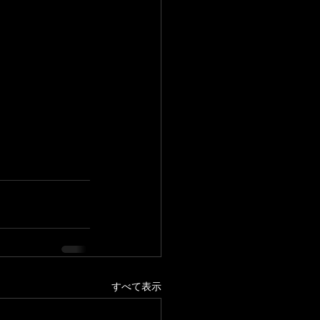
すべて表示