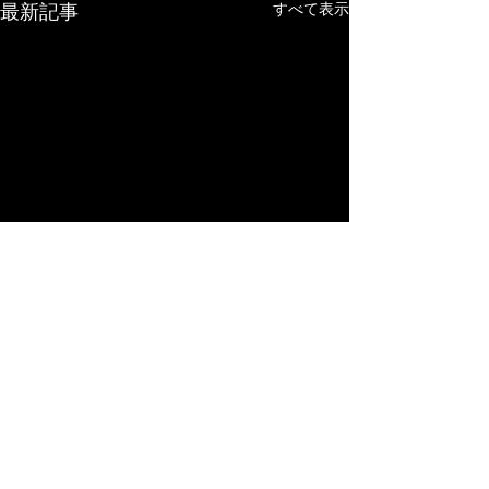
最新記事
すべて表示
コメント