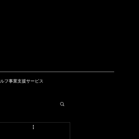
ルフ事業支援サービス