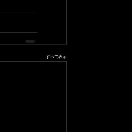
すべて表示