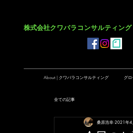
​株式会社クワバラコンサルティング
About | クワバラコンサルティング
グロ
全ての記事
桑原浩幸
2021年